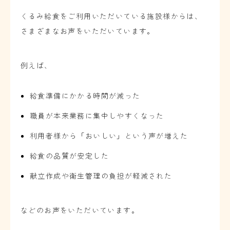
くるみ給食をご利用いただいている施設様からは、
さまざまなお声をいただいています。
例えば、
給食準備にかかる時間が減った
職員が本来業務に集中しやすくなった
利用者様から「おいしい」という声が増えた
給食の品質が安定した
献立作成や衛生管理の負担が軽減された
などのお声をいただいています。