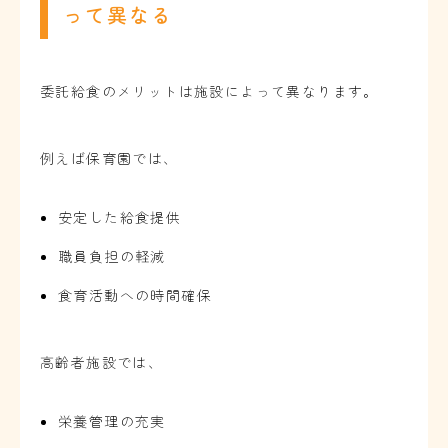
って異なる
委託給食のメリットは施設によって異なります。
例えば保育園では、
安定した給食提供
職員負担の軽減
食育活動への時間確保
高齢者施設では、
栄養管理の充実