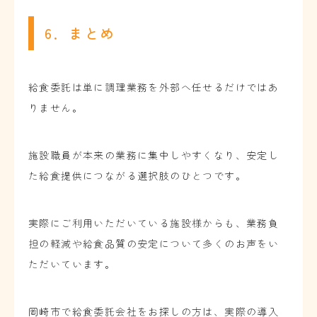
6．まとめ
給食委託は単に調理業務を外部へ任せるだけではあ
りません。
施設職員が本来の業務に集中しやすくなり、安定し
た給食提供につながる選択肢のひとつです。
実際にご利用いただいている施設様からも、業務負
担の軽減や給食品質の安定について多くのお声をい
ただいています。
岡崎市で給食委託会社をお探しの方は、実際の導入