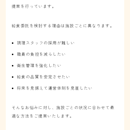
提案を行っています。
給食委託を検討する理由は施設ごとに異なります。
調理スタッフの採用が難しい
職員の負担を減らしたい
衛生管理を強化したい
給食の品質を安定させたい
将来を見据えて運営体制を見直したい
そんなお悩みに対し、施設ごとの状況に合わせて最
適な方法をご提案いたします。