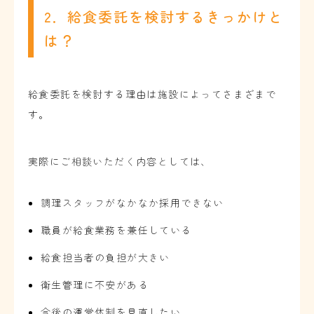
2．給食委託を検討するきっかけと
は？
給食委託を検討する理由は施設によってさまざまで
す。
実際にご相談いただく内容としては、
調理スタッフがなかなか採用できない
職員が給食業務を兼任している
給食担当者の負担が大きい
衛生管理に不安がある
今後の運営体制を見直したい