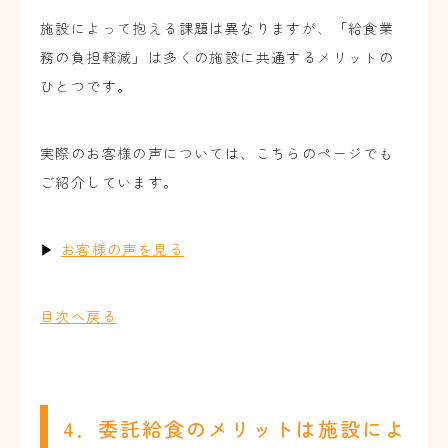
施設によって抱える課題は異なりますが、「給食業
務の負担軽減」は多くの施設に共通するメリットの
ひとつです。
実際のお客様の声については、こちらのページでも
ご紹介しています。
▶
お客様の声を見る
目次へ戻る
4．委託給食のメリットは施設によ