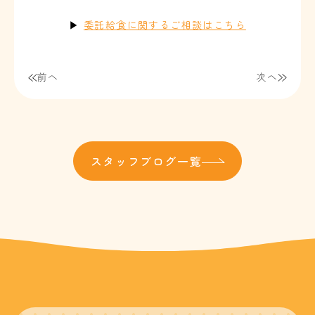
▶
委託給食に関するご相談はこちら
前へ
次へ
スタッフブログ一覧