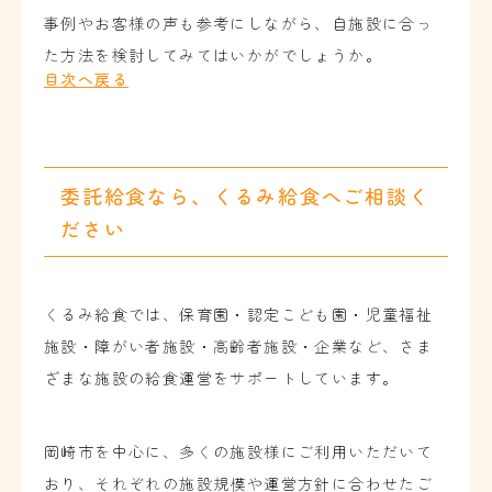
事例やお客様の声も参考にしながら、自施設に合っ
た方法を検討してみてはいかがでしょうか。
目次へ戻る
委託給食なら、くるみ給食へご相談く
ださい
くるみ給食では、保育園・認定こども園・児童福祉
施設・障がい者施設・高齢者施設・企業など、さま
ざまな施設の給食運営をサポートしています。
岡崎市を中心に、多くの施設様にご利用いただいて
おり、それぞれの施設規模や運営方針に合わせたご