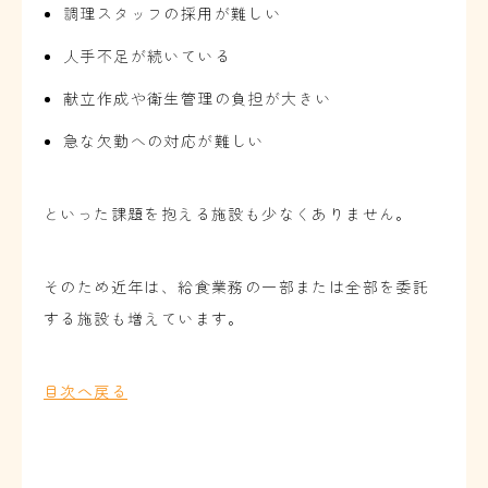
調理スタッフの採用が難しい
人手不足が続いている
献立作成や衛生管理の負担が大きい
急な欠勤への対応が難しい
といった課題を抱える施設も少なくありません。
そのため近年は、給食業務の一部または全部を委託
する施設も増えています。
目次へ戻る