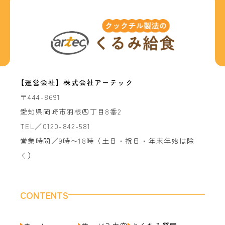
【運営会社】株式会社アーテック
〒444-8691
愛知県岡崎市羽根四丁目8番2
TEL／0120-842-581
営業時間／9時〜18時（土日・祝日・年末年始は除
く）
CONTENTS