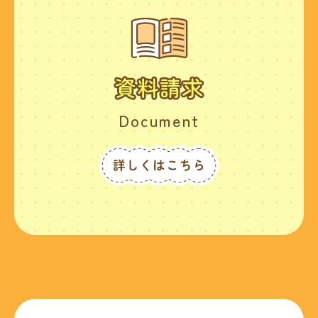
Document