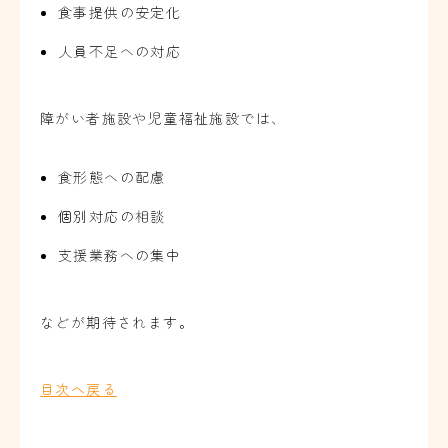
食事提供の安定化
人員不足への対応
障がい者施設や児童福祉施設では、
食形態への配慮
個別対応の相談
支援業務への集中
などが期待されます。
目次へ戻る