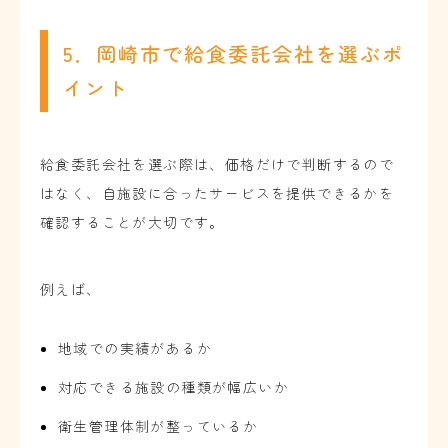
5．岡崎市で給食委託会社を選ぶポ
イント
給食委託会社を選ぶ際は、価格だけで判断するので
はなく、自施設に合ったサービスを提供できるかを
確認することが大切です。
例えば、
地域での実績があるか
対応できる施設の種類が幅広いか
衛生管理体制が整っているか