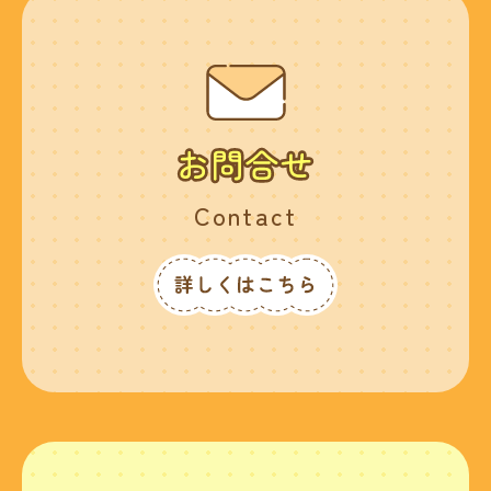
Contact