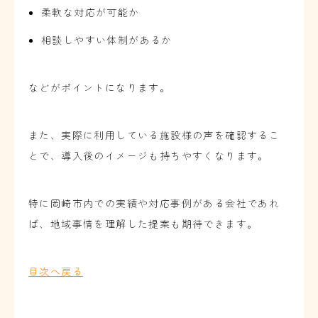
柔軟な対応が可能か
相談しやすい体制があるか
などがポイントになります。
また、実際に利用している施設様の声を確認するこ
とで、導入後のイメージも持ちやすくなります。
特に岡崎市内での実績や対応事例がある会社であれ
ば、地域事情を理解した提案も期待できます。
目次へ戻る