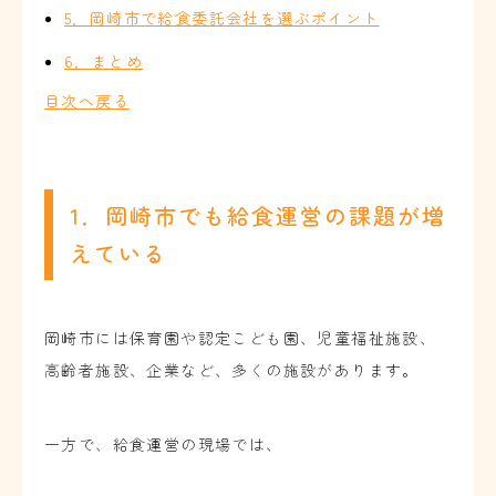
5．岡崎市で給食委託会社を選ぶポイント
6．まとめ
目次へ戻る
1．岡崎市でも給食運営の課題が増
えている
岡崎市には保育園や認定こども園、児童福祉施設、
高齢者施設、企業など、多くの施設があります。
一方で、給食運営の現場では、