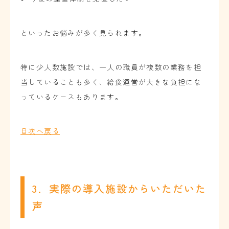
といったお悩みが多く見られます。
特に少人数施設では、一人の職員が複数の業務を担
当していることも多く、給食運営が大きな負担にな
っているケースもあります。
目次へ戻る
3．実際の導入施設からいただいた
声