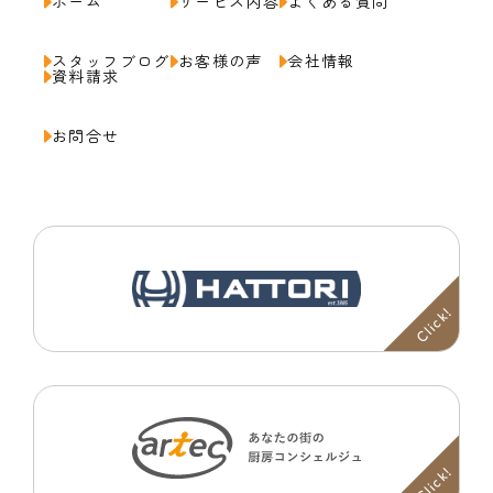
ホーム
サービス内容
よくある質問
スタッフブログ
お客様の声
会社情報
資料請求
お問合せ
Click!
Click!