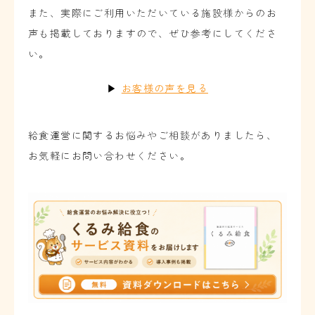
また、実際にご利用いただいている施設様からのお
声も掲載しておりますので、ぜひ参考にしてくださ
い。
▶
お客様の声を見る
給食運営に関するお悩みやご相談がありましたら、
お気軽にお問い合わせください。