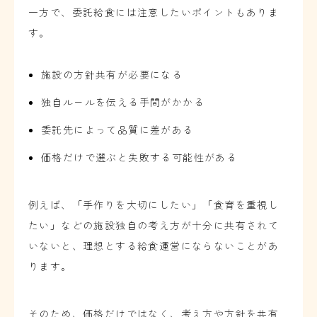
一方で、委託給食には注意したいポイントもありま
す。
施設の方針共有が必要になる
独自ルールを伝える手間がかかる
委託先によって品質に差がある
価格だけで選ぶと失敗する可能性がある
例えば、「手作りを大切にしたい」「食育を重視し
たい」などの施設独自の考え方が十分に共有されて
いないと、理想とする給食運営にならないことがあ
ります。
そのため、価格だけではなく、考え方や方針を共有