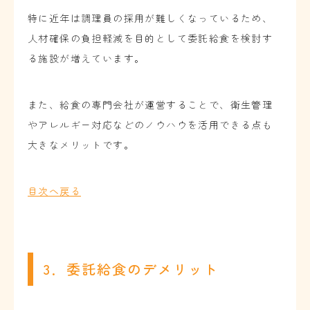
特に近年は調理員の採用が難しくなっているため、
人材確保の負担軽減を目的として委託給食を検討す
る施設が増えています。
また、給食の専門会社が運営することで、衛生管理
やアレルギー対応などのノウハウを活用できる点も
大きなメリットです。
目次へ戻る
3．委託給食のデメリット