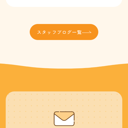
スタッフブログ一覧