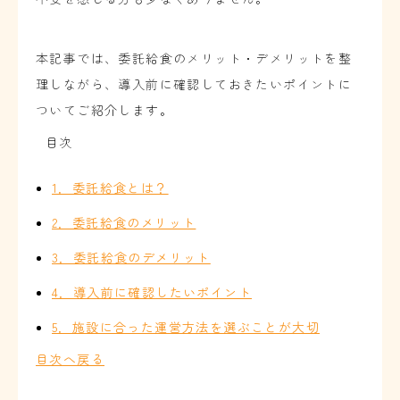
本記事では、委託給食のメリット・デメリットを整
理しながら、導入前に確認しておきたいポイントに
ついてご紹介します。
目次
1．委託給食とは？
2．委託給食のメリット
3．委託給食のデメリット
4．導入前に確認したいポイント
5．施設に合った運営方法を選ぶことが大切
目次へ戻る