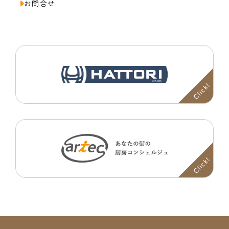
お問合せ
Click!
Click!