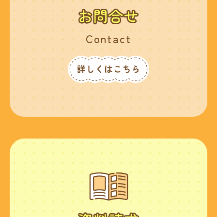
Contact