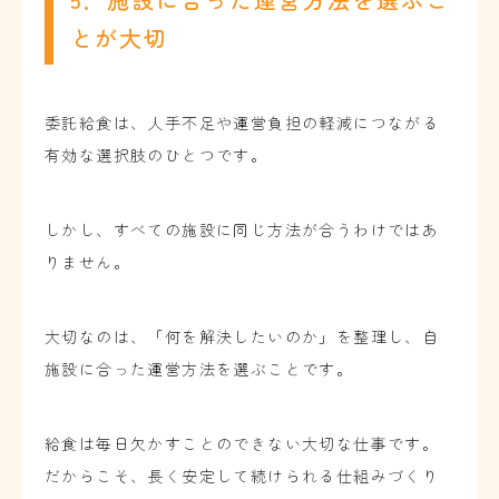
とが大切
委託給食は、人手不足や運営負担の軽減につながる
有効な選択肢のひとつです。
しかし、すべての施設に同じ方法が合うわけではあ
りません。
大切なのは、「何を解決したいのか」を整理し、自
施設に合った運営方法を選ぶことです。
給食は毎日欠かすことのできない大切な仕事です。
だからこそ、長く安定して続けられる仕組みづくり