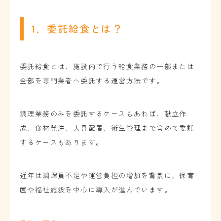
1．委託給食とは？
委託給食とは、施設内で行う給食業務の一部または
全部を専門業者へ委託する運営方法です。
調理業務のみを委託するケースもあれば、献立作
成、食材発注、人員配置、衛生管理まで含めて委託
するケースもあります。
近年は調理員不足や運営負担の増加を背景に、保育
園や福祉施設を中心に導入が進んでいます。