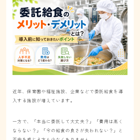
近年、保育園や福祉施設、企業などで委託給食を導
入する施設が増えています。
一方で、「本当に委託して大丈夫？」「費用は高く
ならない？」「今の給食の良さが失われない？」と
不安を感じる方も少なくありません。