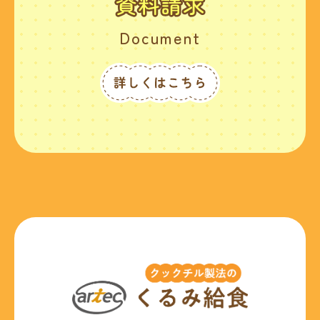
Document