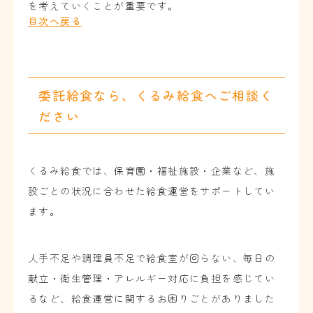
を考えていくことが重要です。
目次へ戻る
委託給食なら、くるみ給食へご相談く
ださい
くるみ給食では、保育園・福祉施設・企業など、施
設ごとの状況に合わせた給食運営をサポートしてい
ます。
人手不足や調理員不足で給食室が回らない、毎日の
献立・衛生管理・アレルギー対応に負担を感じてい
るなど、給食運営に関するお困りごとがありました