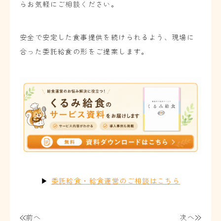
らお気軽にご相談ください。
安全で安定した食事提供を続けられるよう、現場に
合った委託給食の形をご提案します。
▶
委託給食・給食運営のご相談はこちら
前へ
次へ