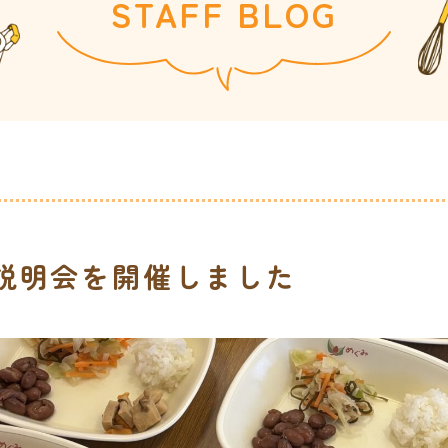
STAFF BLOG
説明会を開催しました