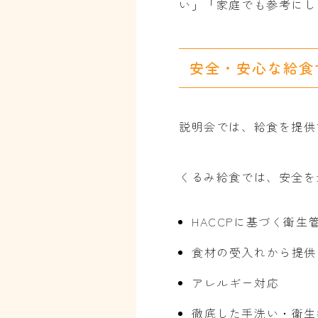
い」「家庭でも参考にし
安全・安心な給食
説明会では、給食を提供
くるみ給食では、安全を
HACCPに基づく衛生
食材の受入れから提供
アレルギー対応
徹底した手洗い・衛生