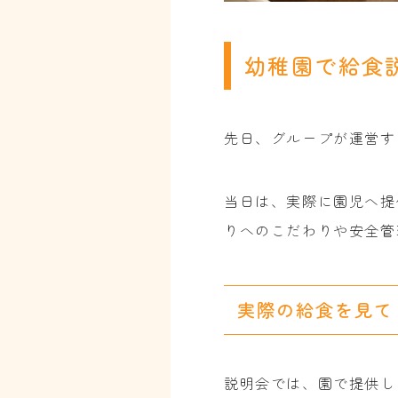
幼稚園で給食
先日、グループが運営す
当日は、実際に園児へ提
りへのこだわりや安全管
実際の給食を見て
説明会では、園で提供し