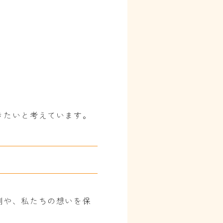
きたいと考えています。
側や、私たちの想いを保