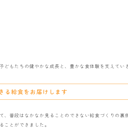
子どもたちの健やかな成長と、豊かな食体験を支えてい
きる給食をお届けします
て、普段はなかなか見ることのできない給食づくりの裏
ることができました。