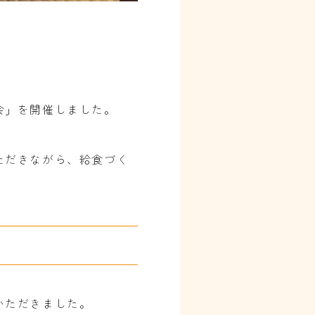
会」を開催しました。
ただきながら、給食づく
いただきました。