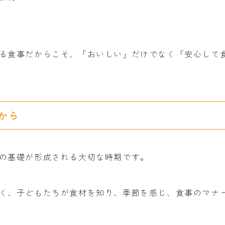
る食事だからこそ、「おいしい」だけでなく「安心して
から
の基礎が形成される大切な時期です。
く、子どもたちが食材を知り、季節を感じ、食事のマナ