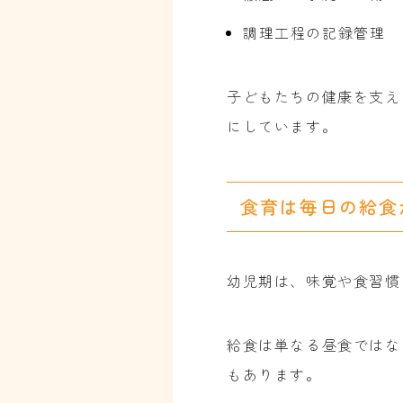
調理工程の記録管理
子どもたちの健康を支え
にしています。
食育は毎日の給食
幼児期は、味覚や食習慣
給食は単なる昼食ではな
もあります。