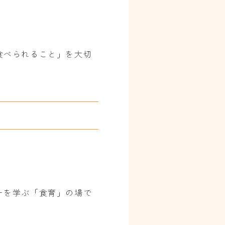
食べられること」を大切
ーを学ぶ「食育」の場で