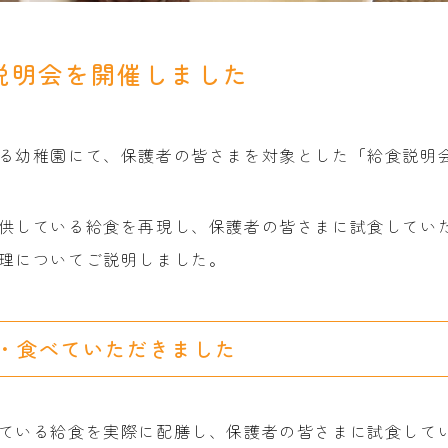
説明会を開催しました
る幼稚園にて、保護者の皆さまを対象とした「給食説明
供している給食を再現し、保護者の皆さまに試食してい
理についてご説明しました。
・食べていただきました
ている給食を実際に配膳し、保護者の皆さまに試食して