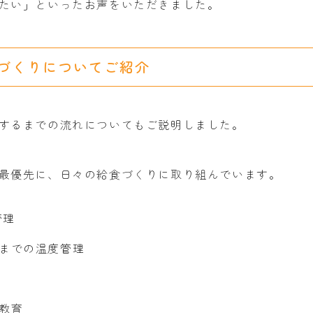
たい」といったお声をいただきました。
づくりについてご紹介
するまでの流れについてもご説明しました。
最優先に、日々の給食づくりに取り組んでいます。
管理
までの温度管理
教育