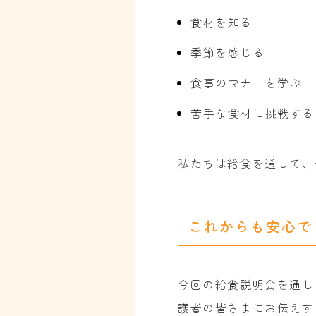
食材を知る
季節を感じる
食事のマナーを学ぶ
苦手な食材に挑戦する
私たちは給食を通して、
これからも安心で
今回の給食説明会を通し
護者の皆さまにお伝えす