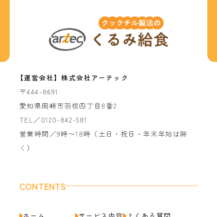
【運営会社】株式会社アーテック
〒444-8691
愛知県岡崎市羽根四丁目8番2
TEL／0120-842-581
営業時間／9時〜18時（土日・祝日・年末年始は除
く）
CONTENTS
ホーム
サービス内容
よくある質問