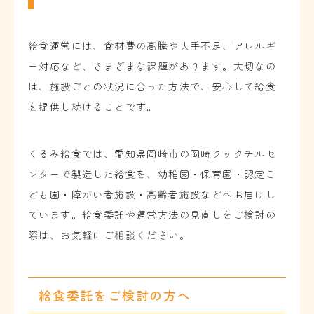
給食運営には、食材費の高騰や人手不足、アレルギ
ー対応など、さまざまな課題があります。大切なの
は、施設ごとの状況に合った方法で、安心して給食
を提供し続けることです。
くるみ給食では、愛知県岡崎市の岡崎クックチルセ
ンターで製造した給食を、幼稚園・保育園・認定こ
ども園・障がい者施設・高齢者施設などへお届けし
ています。給食委託や運営方法の見直しをご検討の
際は、お気軽にご相談ください。
給食委託をご検討の方へ