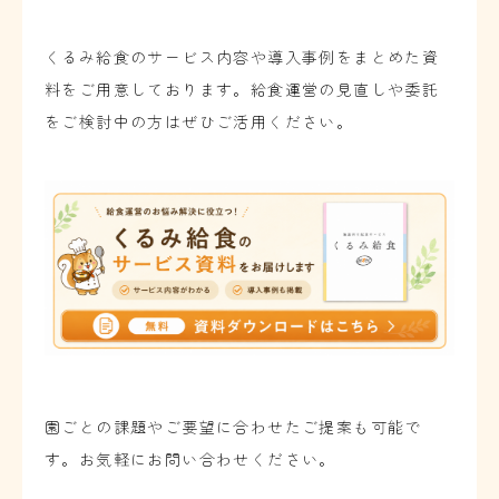
くるみ給食のサービス内容や導入事例をまとめた資
料をご用意しております。給食運営の見直しや委託
をご検討中の方はぜひご活用ください。
園ごとの課題やご要望に合わせたご提案も可能で
す。お気軽にお問い合わせください。