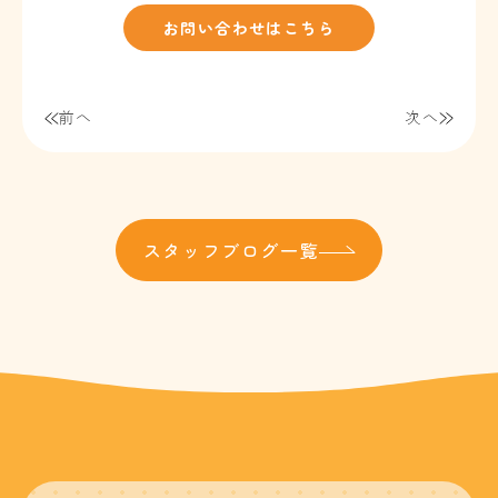
お問い合わせはこちら
前へ
次へ
スタッフブログ一覧