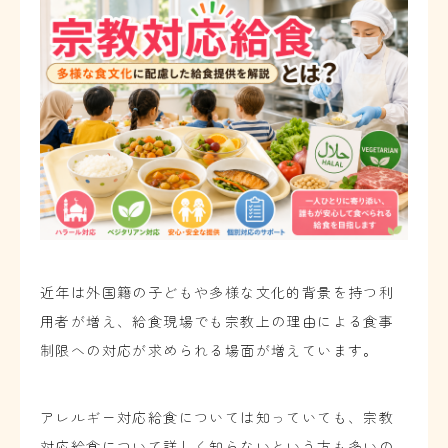
近年は外国籍の子どもや多様な文化的背景を持つ利
用者が増え、給食現場でも宗教上の理由による食事
制限への対応が求められる場面が増えています。
アレルギー対応給食については知っていても、宗教
対応給食について詳しく知らないという方も多いの