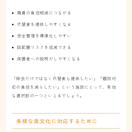
職員の負担軽減につながる
代替食を提供しやすくなる
安全管理を標準化しやすい
誤配膳リスクを低減できる
保護者への説明がしやすくなる
「除去だけではなく代替食も提供したい」「個別対
応の負担を減らしたい」という施設にとって、有効
な選択肢の一つといえるでしょう。
多様な食文化に対応するために