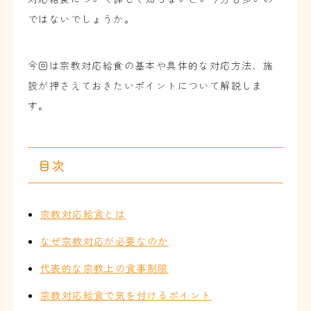
ではないでしょうか。
今回は宗教対応給食の基本や具体的な対応方法、施
設が押さえておきたいポイントについて解説しま
す。
目次
宗教対応給食とは
なぜ宗教対応が必要なのか
代表的な宗教上の食事制限
宗教対応給食で気を付けるポイント