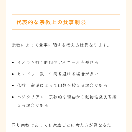
代表的な宗教上の食事制限
宗教によって食事に関する考え方は異なります。
イスラム教：豚肉やアルコールを避ける
ヒンドゥー教：牛肉を避ける場合が多い
仏教：宗派によって肉類を控える場合がある
ベジタリアン：宗教的な理由から動物性食品を控
える場合がある
同じ宗教であっても家庭ごとに考え方が異なるた