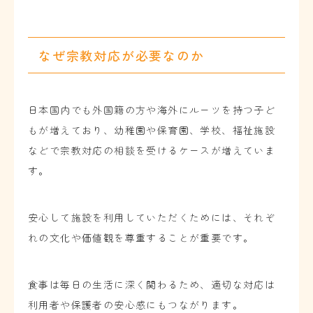
なぜ宗教対応が必要なのか
日本国内でも外国籍の方や海外にルーツを持つ子ど
もが増えており、幼稚園や保育園、学校、福祉施設
などで宗教対応の相談を受けるケースが増えていま
す。
安心して施設を利用していただくためには、それぞ
れの文化や価値観を尊重することが重要です。
食事は毎日の生活に深く関わるため、適切な対応は
利用者や保護者の安心感にもつながります。