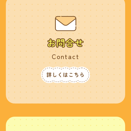
Contact