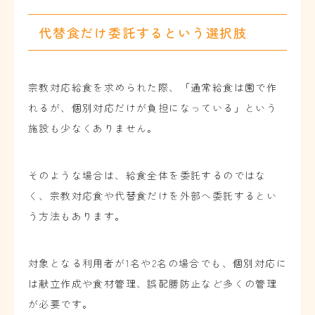
代替食だけ委託するという選択肢
宗教対応給食を求められた際、「通常給食は園で作
れるが、個別対応だけが負担になっている」という
施設も少なくありません。
そのような場合は、給食全体を委託するのではな
く、宗教対応食や代替食だけを外部へ委託するとい
う方法もあります。
対象となる利用者が1名や2名の場合でも、個別対応に
は献立作成や食材管理、誤配膳防止など多くの管理
が必要です。