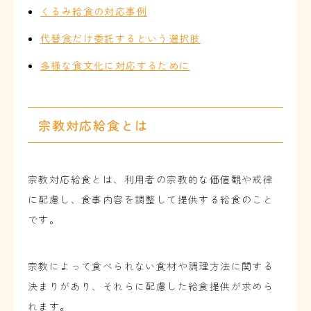
くるみ給食の対応事例
代替食だけ委託するという選択肢
多様な食文化に対応するために
宗教対応給食とは
宗教対応給食とは、利用者の宗教的な価値観や戒律
に配慮し、食事内容を調整して提供する給食のこと
です。
宗教によって食べられない食材や調理方法に関する
決まりがあり、それらに配慮した給食提供が求めら
れます。