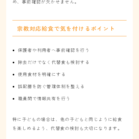
め、事前確認が欠かせません。
宗教対応給食で気を付けるポイント
保護者や利用者へ事前確認を行う
除去だけでなく代替食も検討する
使用食材を明確にする
誤配膳を防ぐ管理体制を整える
職員間で情報共有を行う
特に子どもの場合は、他の子どもと同じように給食
を楽しめるよう、代替食の検討も大切になります。