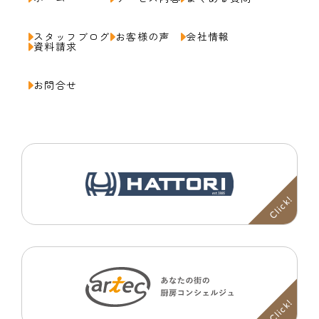
スタッフブログ
お客様の声
会社情報
資料請求
お問合せ
Click!
Click!