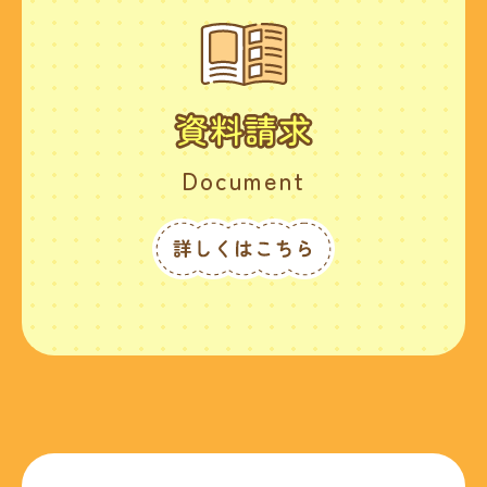
Document