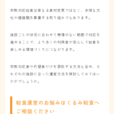
宗教対応給食は単なる食材変更ではなく、多様な文
化や価値観を尊重する取り組みでもあります。
施設ごとの状況に合わせて無理のない範囲で対応を
進めることで、より多くの利用者が安心して給食を
楽しめる環境づくりにつながります。
宗教対応食や代替食だけを委託する方法も含め、そ
れぞれの施設に合った運営方法を検討してみてはい
かがでしょうか。
給食運営のお悩みはくるみ給食へ
ご相談ください