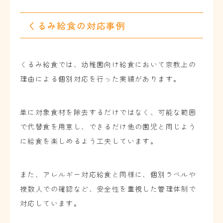
くるみ給食の対応事例
くるみ給食では、幼稚園向け給食において宗教上の
理由による個別対応を行った実績があります。
単に対象食材を除去するだけではなく、可能な範囲
で代替食を用意し、できるだけ他の園児と同じよう
に給食を楽しめるよう工夫しています。
また、アレルギー対応給食と同様に、個別ラベルや
複数人での確認など、安全性を重視した管理体制で
対応しています。