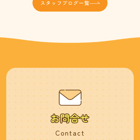
スタッフブログ一覧
Contact