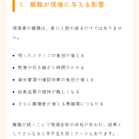
3．離職が現場に与える影響
調理員の離職は、単に人数が減るだけではありませ
ん。
残ったスタッフの負担が増える
教育や引き継ぎに時間がかかる
衛生管理や確認作業の負担が増える
給食品質の維持が難しくなる
さらに離職者が増える悪循環につながる
離職が続くことで現場全体の余裕が失われ、結果と
してさらなる人手不足を招くケースもあります。