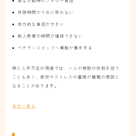
急な欠勤時のフォロー負担
休憩時間が十分に取れない
体力的な負担が大きい
新人教育の時間が確保できない
ベテランスタッフへ業務が集中する
特に人手不足の現場では、一人が複数の役割を担う
ことも多く、疲労やストレスの蓄積が離職の原因と
なることがあります。
目次へ戻る