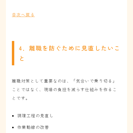
目次へ戻る
4．離職を防ぐために見直したいこ
と
離職対策として重要なのは、「気合いで乗り切る」
ことではなく、現場の負担を減らす仕組みを作るこ
とです。
調理工程の見直し
作業動線の改善