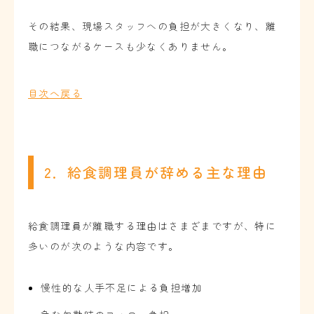
その結果、現場スタッフへの負担が大きくなり、離
職につながるケースも少なくありません。
目次へ戻る
2．給食調理員が辞める主な理由
給食調理員が離職する理由はさまざまですが、特に
多いのが次のような内容です。
慢性的な人手不足による負担増加