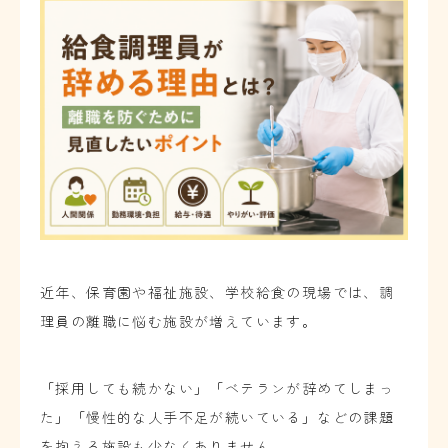
近年、保育園や福祉施設、学校給食の現場では、調
理員の離職に悩む施設が増えています。
「採用しても続かない」「ベテランが辞めてしまっ
た」「慢性的な人手不足が続いている」などの課題
を抱える施設も少なくありません。