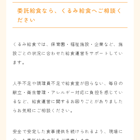
委託給食なら、くるみ給食へご相談く
ださい
くるみ給食では、保育園・福祉施設・企業など、施
設ごとの状況に合わせた給食運営をサポートしてい
ます。
人手不足や調理員不足で給食室が回らない、毎日の
献立・衛生管理・アレルギー対応に負担を感じてい
るなど、給食運営に関するお困りごとがありました
らお気軽にご相談ください。
安全で安定した食事提供を続けられるよう、現場に