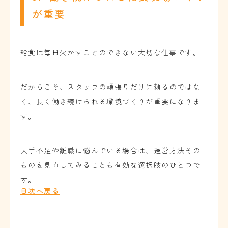
が重要
給食は毎日欠かすことのできない大切な仕事です。
だからこそ、スタッフの頑張りだけに頼るのではな
く、長く働き続けられる環境づくりが重要になりま
す。
人手不足や離職に悩んでいる場合は、運営方法その
ものを見直してみることも有効な選択肢のひとつで
す。
目次へ戻る