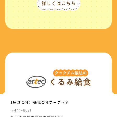
【運営会社】株式会社アーテック
〒444-8691