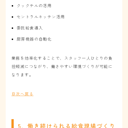
クックチルの活用
セントラルキッチン活用
委託給食導入
厨房機器の自動化
業務を効率化することで、スタッフ一人ひとりの負
担軽減につながり、働きやすい環境づくりが可能に
なります。
目次へ戻る
5．働き続けられる給食現場づくり