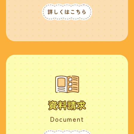
Document