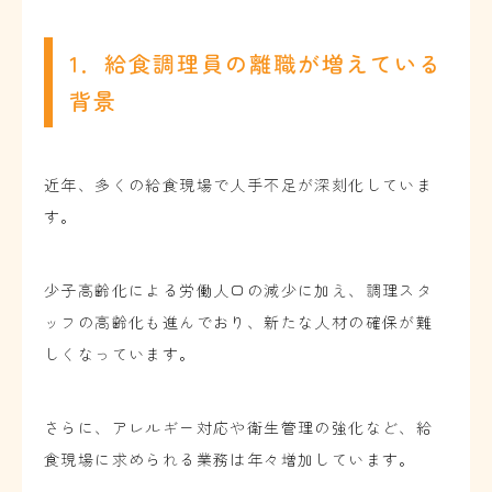
1．給食調理員の離職が増えている
背景
近年、多くの給食現場で人手不足が深刻化していま
す。
少子高齢化による労働人口の減少に加え、調理スタ
ッフの高齢化も進んでおり、新たな人材の確保が難
しくなっています。
さらに、アレルギー対応や衛生管理の強化など、給
食現場に求められる業務は年々増加しています。