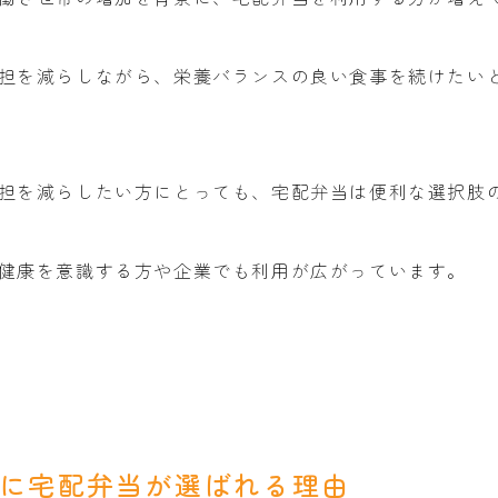
担を減らしながら、栄養バランスの良い食事を続けたい
担を減らしたい方にとっても、宅配弁当は便利な選択肢
健康を意識する方や企業でも利用が広がっています。
方に宅配弁当が選ばれる理由