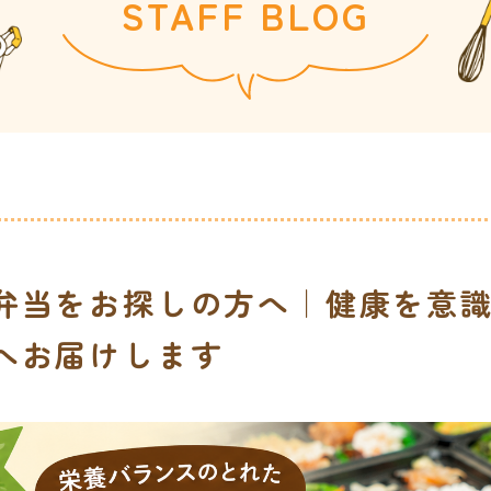
STAFF BLOG
弁当をお探しの方へ｜健康を意
へお届けします