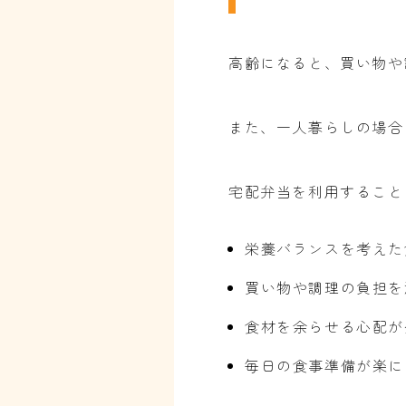
高齢になると、買い物や
また、一人暮らしの場合
宅配弁当を利用すること
栄養バランスを考えた
買い物や調理の負担を
食材を余らせる心配が
毎日の食事準備が楽に