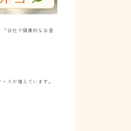
」「会社で健康的なお昼
ケースが増えています。