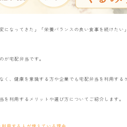
変になってきた」「栄養バランスの良い食事を続けたい
のが宅配弁当です。
なく、健康を意識する方や企業でも宅配弁当を利用する
当を利用するメリットや選び方についてご紹介します。
を利用する人が増えている理由