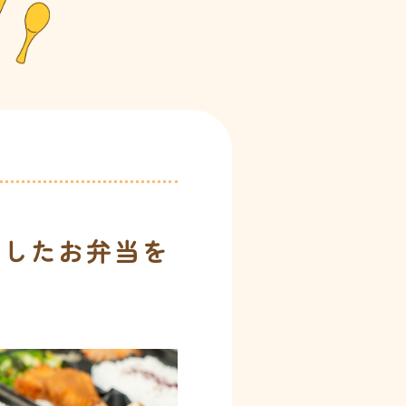
識したお弁当を