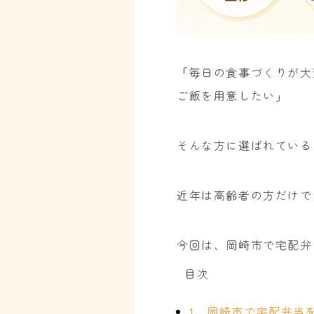
「毎日の食事づくりが大
ご飯を用意したい」
そんな方に選ばれている
近年は高齢者の方だけで
今回は、岡崎市で宅配弁
目次
1．岡崎市で宅配弁当