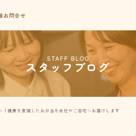
報
お問合せ
STAFF BLOG
スタッフブログ
へ｜健康を意識したお弁当を会社やご自宅へお届けします