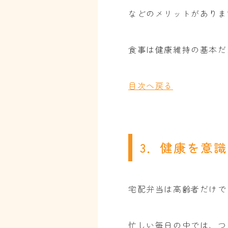
などのメリットがありま
食事は健康維持の基本だ
目次へ戻る
3．健康を意
宅配弁当は高齢者だけで
忙しい毎日の中では、つ